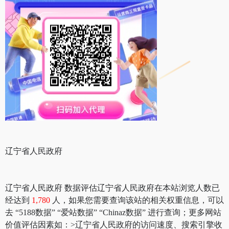
辽宁省人民政府
辽宁省人民政府 数据评估辽宁省人民政府在本站浏览人数已
经达到
1,780
人，如果您需要查询该站的相关权重信息，可以
去 “5188数据” “爱站数据” “Chinaz数据” 进行查询；更多网站
价值评估因素如：>辽宁省人民政府的访问速度、搜索引擎收