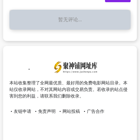
暂无评论...
本站收集整理了全网最优质、最好用的免费电影网站目录。本
站仅收录网站，不对其网站内容或交易负责。若收录的站点侵
害到您的利益，请联系我们删除收录。
友链申请
免责声明
网站投稿
广告合作