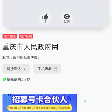
2
2,098
地方相关
地方机构
重庆市人民政府网
标签：
政府网站重庆市
链接直达
手机查看
链接成功:1.9秒