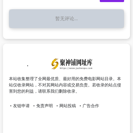
暂无评论...
本站收集整理了全网最优质、最好用的免费电影网站目录。本
站仅收录网站，不对其网站内容或交易负责。若收录的站点侵
害到您的利益，请联系我们删除收录。
友链申请
免责声明
网站投稿
广告合作