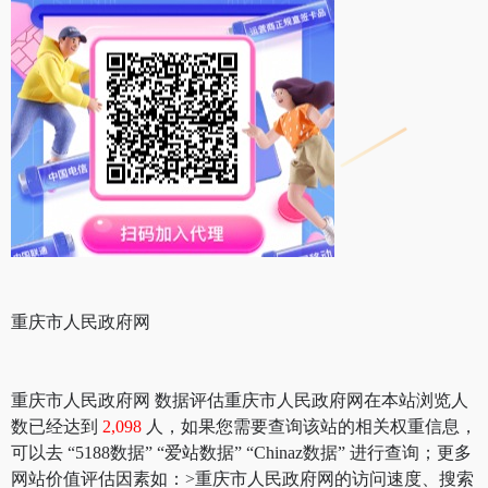
重庆市人民政府网
重庆市人民政府网 数据评估重庆市人民政府网在本站浏览人
数已经达到
2,098
人，如果您需要查询该站的相关权重信息，
可以去 “5188数据” “爱站数据” “Chinaz数据” 进行查询；更多
网站价值评估因素如：>重庆市人民政府网的访问速度、搜索