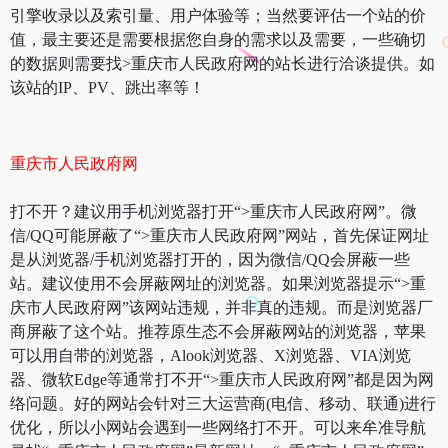
引擎收录以及索引量、用户体验等；当然要评估一个站的价
值，最主要还是需要根据您自身的需求以及需要，一些确切
的数据则需要找>重庆市人民政府网的站长进行洽谈提供。如
该站的IP、PV、跳出率等！
重庆市人民政府网
打不开？建议用手机浏览器打开“>重庆市人民政府网”。微
信/QQ可能屏蔽了“>重庆市人民政府网”网站，首先保证网址
是从浏览器/手机浏览器打开的，因为微信/QQ会屏蔽一些
站。建议使用不会屏蔽网址的浏览器。如果浏览器提示“>重
庆市人民政府网”该网站违规，并非真的违规。而是浏览器厂
商屏蔽了这个站。推荐原生态不会屏蔽网站的浏览器，苹果
可以用自带的浏览器，Alook浏览器、X浏览器、VIA浏览
器、微软Edge等通常打不开“>重庆市人民政府网”都是因为网
络问题。好的网站会针对三大运营商(电信、移动、联通)进行
优化，所以小网站会遇到一些网络打不开。可以来牟准导航