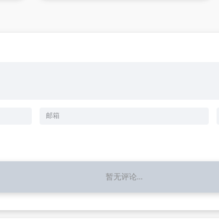
暂无评论...