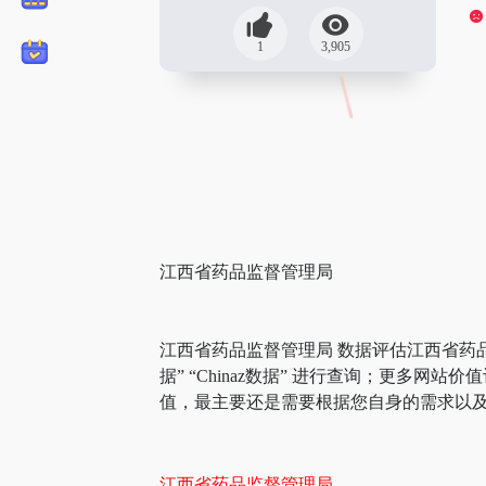
1
3,905
江西省药品监督管理局
江西省药品监督管理局 数据评估江西省药
据” “Chinaz数据” 进行查询；更
值，最主要还是需要根据您自身的需求以及
江西省药品监督管理局