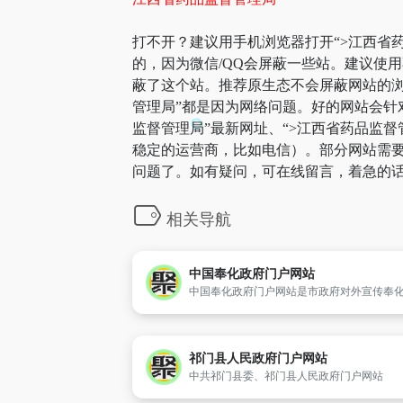
打不开？建议用手机浏览器打开“>江西省药
的，因为微信/QQ会屏蔽一些站。建议使
蔽了这个站。推荐原生态不会屏蔽网站的浏览
管理局”都是因为网络问题。好的网站会针
监督管理局”最新网址、“>江西省药品监
稳定的运营商，比如电信）。部分网站需要科
问题了。如有疑问，可在线留言，着急的话
相关导航
中国奉化政府门户网站
祁门县人民政府门户网站
中共祁门县委、祁门县人民政府门户网站