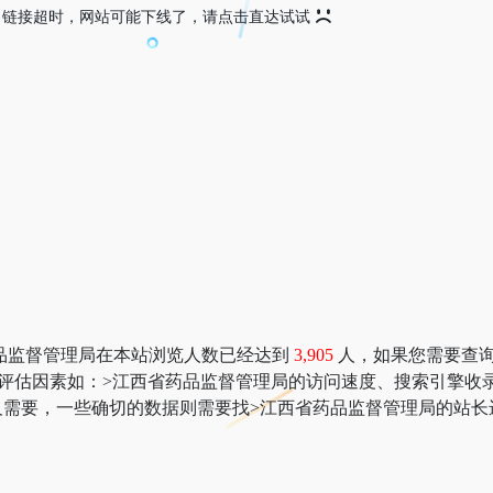
链接超时，网站可能下线了，请点击直达试试
品监督管理局在本站浏览人数已经达到
3,905
人，如果您需要查询该
多网站价值评估因素如：>江西省药品监督管理局的访问速度、搜索引
需要，一些确切的数据则需要找>江西省药品监督管理局的站长进