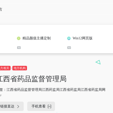
言
精品颜值主播定制
Win12网页版
地方相关
地方机构
江西省药品监督管理局
签：
江西省药品监督管理局江西药监局江西省药监局江西省药监局网
链接直达
手机查看