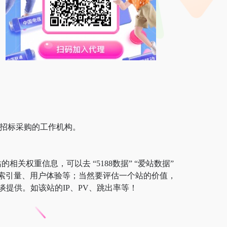
中招标采购的工作机构。
相关权重信息，可以去 “5188数据” “爱站数据”
以及索引量、用户体验等；当然要评估一个站的价值，
提供。如该站的IP、PV、跳出率等！