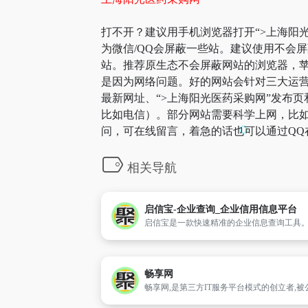
打不开？建议用手机浏览器打开“>上海阳光
为微信/QQ会屏蔽一些站。建议使用不会
站。推荐原生态不会屏蔽网站的浏览器，苹果
是因为网络问题。好的网站会针对三大运营
最新网址、“>上海阳光医药采购网”发布
比如电信）。部分网站需要科学上网，比如g
问，可在线留言，着急的话也可以通过QQ
相关导航
启信宝-企业查询_企业信用信息平台
畅享网