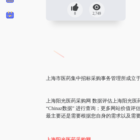
8
2,749
上海市医药集中招标采购事务管理所成立于
上海阳光医药采购网 数据评估上海阳光医
“Chinaz数据” 进行查询；更多网站
最主要还是需要根据您自身的需求以及需要
上海阳光医药采购网