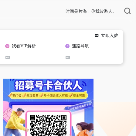
时间是片海，你我皆游人。
立即入驻
我看VIP解析
迷路导航