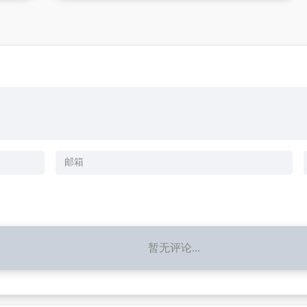
暂无评论...