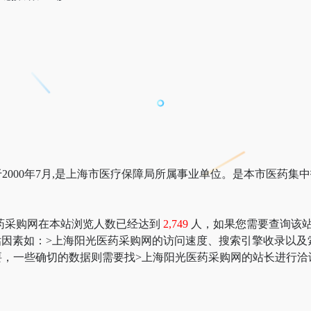
2000年7月,是上海市医疗保障局所属事业单位。是本市医药集
药采购网在本站浏览人数已经达到
2,749
人，如果您需要查询该站的
价值评估因素如：>上海阳光医药采购网的访问速度、搜索引擎收录
，一些确切的数据则需要找>上海阳光医药采购网的站长进行洽谈