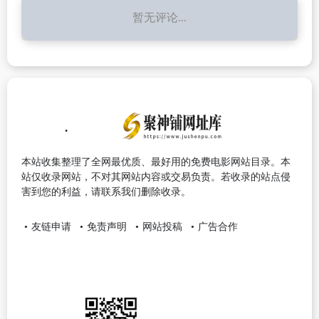
暂无评论...
本站收集整理了全网最优质、最好用的免费电影网站目录。本
站仅收录网站，不对其网站内容或交易负责。若收录的站点侵
害到您的利益，请联系我们删除收录。
友链申请
免责声明
网站投稿
广告合作