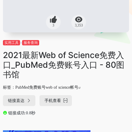
3
3,353
实用工具
服务查询
2021最新Web of Science免费入
口_PubMed免费账号入口 - 80图
书馆
标签：
PubMed免费账号web of science帐号
链接直达
手机查看
链接成功:0.8秒