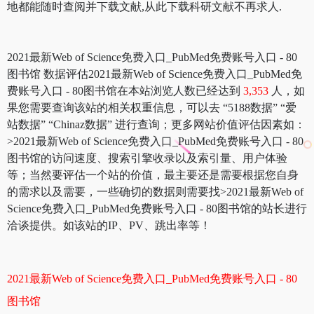
地都能随时查阅并下载文献,从此下载科研文献不再求人.
2021最新Web of Science免费入口_PubMed免费账号入口 - 80
图书馆 数据评估2021最新Web of Science免费入口_PubMed免
费账号入口 - 80图书馆在本站浏览人数已经达到
3,353
人，如
果您需要查询该站的相关权重信息，可以去 “5188数据” “爱
站数据” “Chinaz数据” 进行查询；更多网站价值评估因素如：
>2021最新Web of Science免费入口_PubMed免费账号入口 - 80
图书馆的访问速度、搜索引擎收录以及索引量、用户体验
等；当然要评估一个站的价值，最主要还是需要根据您自身
的需求以及需要，一些确切的数据则需要找>2021最新Web of
Science免费入口_PubMed免费账号入口 - 80图书馆的站长进行
洽谈提供。如该站的IP、PV、跳出率等！
2021最新Web of Science免费入口_PubMed免费账号入口 - 80
图书馆