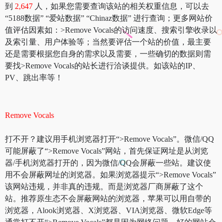
到
2,647
人，如果您需要查询该站的相关权重信息，可以去
“5188数据” “爱站数据” “Chinaz数据” 进行查询；更多网站价
值评估因素如：>Remove Vocals的访问速度、搜索引擎收录以
及索引量、用户体验等；当然要评估一个站的价值，最主要
还是需要根据您自身的需求以及需要，一些确切的数据则需
要找>Remove Vocals的站长进行洽谈提供。如该站的IP、
PV、跳出率等！
Remove Vocals
打不开？建议用手机浏览器打开“>Remove Vocals”。微信/QQ
可能屏蔽了“>Remove Vocals”网站，首先保证网址是从浏览
器/手机浏览器打开的，因为微信/QQ会屏蔽一些站。建议使
用不会屏蔽网址的浏览器。如果浏览器提示“>Remove Vocals”
该网站违规，并非真的违规。而是浏览器厂商屏蔽了这个
站。推荐原生态不会屏蔽网站的浏览器，苹果可以用自带的
浏览器，Alook浏览器、X浏览器、VIA浏览器、微软Edge等