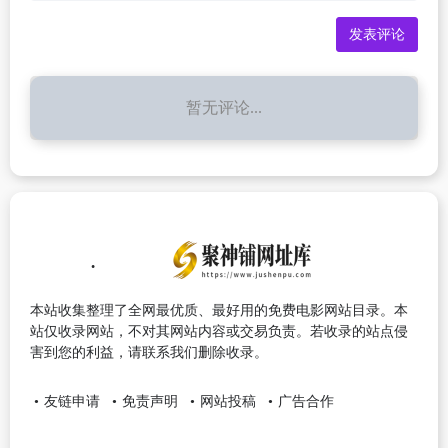
暂无评论...
本站收集整理了全网最优质、最好用的免费电影网站目录。本
站仅收录网站，不对其网站内容或交易负责。若收录的站点侵
害到您的利益，请联系我们删除收录。
友链申请
免责声明
网站投稿
广告合作