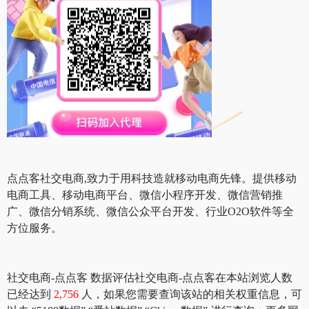
点点客社交电商,致力于用科技造就移动电商先锋。提供移动
电商工具、移动电商平台、微信小程序开发、微信营销推
广、微信分销系统、微信公众平台开发、行业O2O软件等全
方位服务。
社交电商-点点客 数据评估社交电商-点点客在本站浏览人数
已经达到
2,756
人，如果您需要查询该站的相关权重信息，可