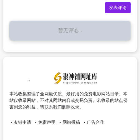
暂无评论...
本站收集整理了全网最优质、最好用的免费电影网站目录。本
站仅收录网站，不对其网站内容或交易负责。若收录的站点侵
害到您的利益，请联系我们删除收录。
友链申请
免责声明
网站投稿
广告合作