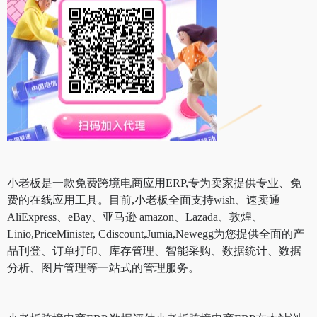
小老板是一款免费跨境电商应用ERP,专为卖家提供专业、免
费的在线应用工具。目前,小老板全面支持wish、速卖通
AliExpress、eBay、亚马逊 amazon、Lazada、敦煌、
Linio,PriceMinister, Cdiscount,Jumia,Newegg为您提供全面的产
品刊登、订单打印、库存管理、智能采购、数据统计、数据
分析、图片管理等一站式的管理服务。