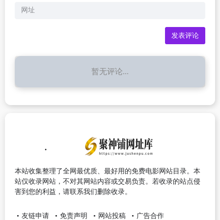
暂无评论...
本站收集整理了全网最优质、最好用的免费电影网站目录。本
站仅收录网站，不对其网站内容或交易负责。若收录的站点侵
害到您的利益，请联系我们删除收录。
友链申请
免责声明
网站投稿
广告合作