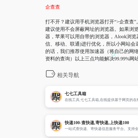
企查查
打不开？建议用手机浏览器打开“>企查查”
建议使用不会屏蔽网址的浏览器。如果浏览
器，苹果可以用自带的浏览器，Alook浏览
信、移动、联通)进行优化，所以小网站会遇
的话，我们推荐使用加速器（将自己的网络
资料的查询）以上三点均能解决99.99
相关导航
七七工具箱
快递100-查快递,寄快递,上快递100