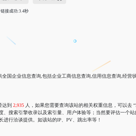
链接成功:3.4秒
全国企业信息查询,包括企业工商信息查询,信用信息查询,经营
经达到
2,935
人，如果您需要查询该站的相关权重信息，可以去 “5188
速度、搜索引擎收录以及索引量、用户体验等；当然要评估一个站
长进行洽谈提供。如该站的IP、PV、跳出率等！