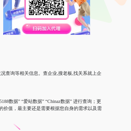
状况查询等相关信息。查企业,搜老板,找关系就上企
数据” “爱站数据” “Chinaz数据” 进行查询；更
的价值，最主要还是需要根据您自身的需求以及需