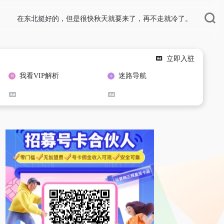
在东北挺好的，但是很快秋天就要来了，再不走就冷了。
立即入驻
我看VIP解析
迷路导航