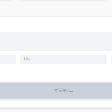
暂无评论...