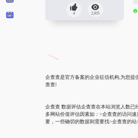
4
2,935
企查查是官方备案的企业征信机构,为您提供
查查!
企查查 数据评估企查查在本站浏览人数已
多网站价值评估因素如：>企查查的访问
要，一些确切的数据则需要找>企查查的站