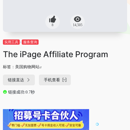
8
14,505
实用工具
服务查询
The iPage Affiliate Program
标签：
美国购物网站
链接直达
手机查看
链接成功:0.7秒