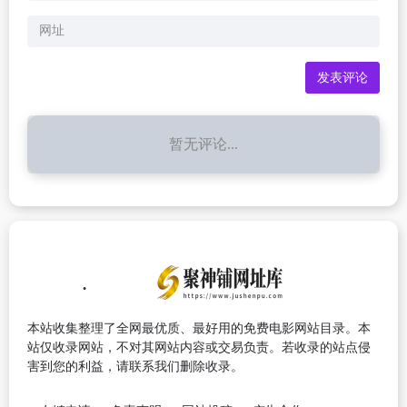
暂无评论...
本站收集整理了全网最优质、最好用的免费电影网站目录。本
站仅收录网站，不对其网站内容或交易负责。若收录的站点侵
害到您的利益，请联系我们删除收录。