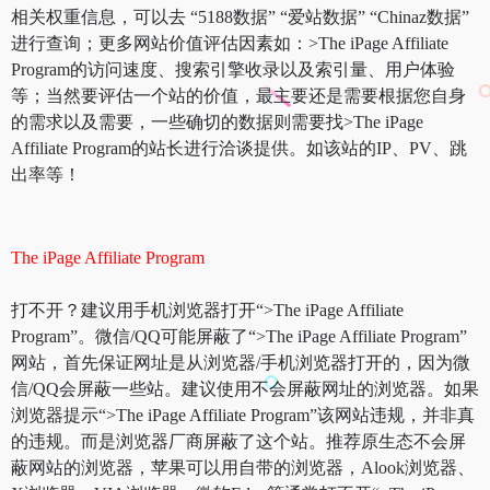
相关权重信息，可以去 “5188数据” “爱站数据” “Chinaz数据”
进行查询；更多网站价值评估因素如：>The iPage Affiliate
Program的访问速度、搜索引擎收录以及索引量、用户体验
等；当然要评估一个站的价值，最主要还是需要根据您自身
的需求以及需要，一些确切的数据则需要找>The iPage
Affiliate Program的站长进行洽谈提供。如该站的IP、PV、跳
出率等！
The iPage Affiliate Program
打不开？建议用手机浏览器打开“>The iPage Affiliate
Program”。微信/QQ可能屏蔽了“>The iPage Affiliate Program”
网站，首先保证网址是从浏览器/手机浏览器打开的，因为微
信/QQ会屏蔽一些站。建议使用不会屏蔽网址的浏览器。如果
浏览器提示“>The iPage Affiliate Program”该网站违规，并非真
的违规。而是浏览器厂商屏蔽了这个站。推荐原生态不会屏
蔽网站的浏览器，苹果可以用自带的浏览器，Alook浏览器、