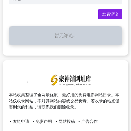
暂无评论...
本站收集整理了全网最优质、最好用的免费电影网站目录。本
站仅收录网站，不对其网站内容或交易负责。若收录的站点侵
害到您的利益，请联系我们删除收录。
友链申请
免责声明
网站投稿
广告合作