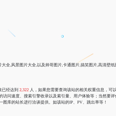
大全,风景图片大全,以及帅哥图片,卡通图片,搞笑图片,高清壁
数已经达到
2,322
人，如果您需要查询该站的相关权重信息，可以去 “51
库的访问速度、搜索引擎收录以及索引量、用户体验等；当然要评
一图库的站长进行洽谈提供。如该站的IP、PV、跳出率等！