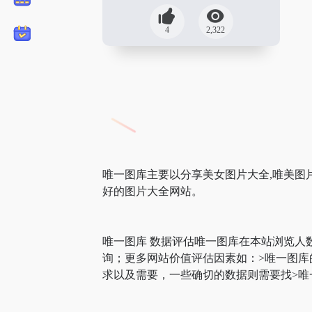
4
2,322
唯一图库主要以分享美女图片大全,唯美图片
好的图片大全网站。
唯一图库 数据评估唯一图库在本站浏览人
询；更多网站价值评估因素如：>唯一图
求以及需要，一些确切的数据则需要找>唯