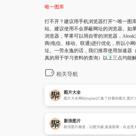
唯一图库
打不开？建议用手机浏览器打开“>唯一图库
站。建议使用不会屏蔽网址的浏览器。如果
浏览器，苹果可以用自带的浏览器，Aloo
商(电信、移动、联通)进行优化，所以小网
址。一劳永逸的话，我们推荐使用加速器（
真的用于学习资料的查询）以上三点均能解
相关导航
图片大全
新浪图片