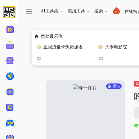
AI工具集
实用工具
搜索
在线留
赞助展示位
正规流量卡免费加盟合作
大米电影院
香港