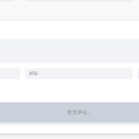
暂无评论...