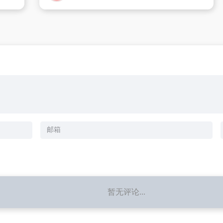
暂无评论...