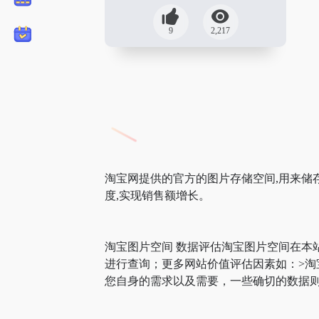
9
2,217
淘宝网提供的官方的图片存储空间,用来储
度,实现销售额增长。
淘宝图片空间 数据评估淘宝图片空间在本
进行查询；更多网站价值评估因素如：>
您自身的需求以及需要，一些确切的数据则