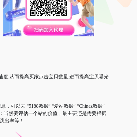
速度,从而提高买家点击宝贝数量,进而提高宝贝曝光
去 “5188数据” “爱站数据” “Chinaz数据”
；当然要评估一个站的价值，最主要还是需要根据
、跳出率等！