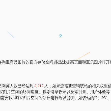
存淘宝商品图片的官方存储空间,能迅速提高页面和宝贝图片打开
站浏览人数已经达到
2,217
人，如果您需要查询该站的相关权重信息，可以
淘宝图片空间的访问速度、搜索引擎收录以及索引量、用户体验等
需要找>淘宝图片空间的站长进行洽谈提供。如该站的IP、PV