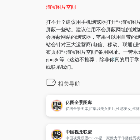
淘宝图片空间
打不开？建议用手机浏览器打开“>淘宝图片
屏蔽一些站。建议使用不会屏蔽网址的浏览
会屏蔽网站的浏览器，苹果可以用自带的浏览
站会针对三大运营商(电信、移动、联通)进
布页和“>淘宝图片空间”备用网址。一劳
google等（这边不推荐，除非你真的用
线联系我们。
相关导航
亿图全景图库
中国视觉联盟