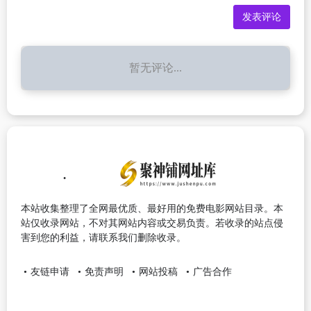
暂无评论...
本站收集整理了全网最优质、最好用的免费电影网站目录。本
站仅收录网站，不对其网站内容或交易负责。若收录的站点侵
害到您的利益，请联系我们删除收录。
友链申请
免责声明
网站投稿
广告合作