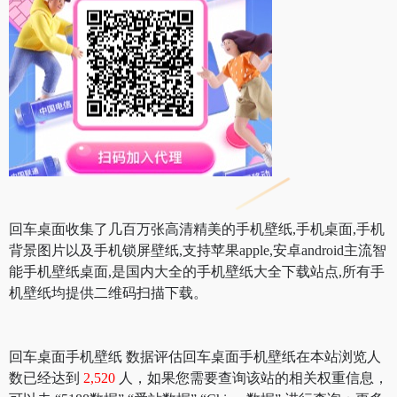
回车桌面收集了几百万张高清精美的手机壁纸,手机桌面,手机
背景图片以及手机锁屏壁纸,支持苹果apple,安卓android主流智
能手机壁纸桌面,是国内大全的手机壁纸大全下载站点,所有手
机壁纸均提供二维码扫描下载。
回车桌面手机壁纸 数据评估回车桌面手机壁纸在本站浏览人
数已经达到
2,520
人，如果您需要查询该站的相关权重信息，