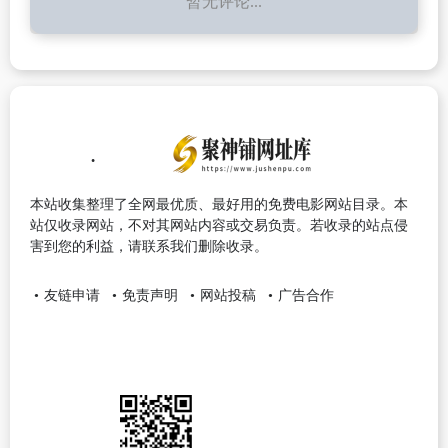
暂无评论...
本站收集整理了全网最优质、最好用的免费电影网站目录。本
站仅收录网站，不对其网站内容或交易负责。若收录的站点侵
害到您的利益，请联系我们删除收录。
友链申请
免责声明
网站投稿
广告合作