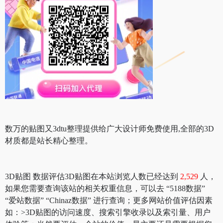
数万的贴图又3dtu整理提供给广大设计师免费使用,全部的3D
材质都是站长精心整理。
3D贴图 数据评估3D贴图在本站浏览人数已经达到
2,529
人，
如果您需要查询该站的相关权重信息，可以去 “5188数据”
“爱站数据” “Chinaz数据” 进行查询；更多网站价值评估因素
如：>3D贴图的访问速度、搜索引擎收录以及索引量、用户