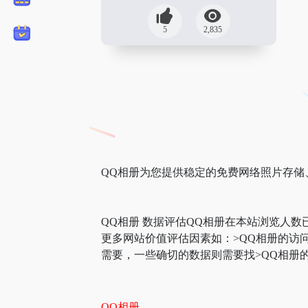
5
2,835
QQ相册为您提供稳定的免费网络照片存储
QQ相册 数据评估QQ相册在本站浏览人数
更多网站价值评估因素如：>QQ相册的访
需要，一些确切的数据则需要找>QQ相册的
QQ相册