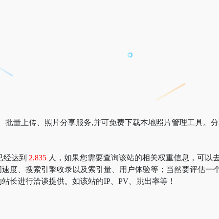
、批量上传、照片分享服务,并可免费下载本地照片管理工具。分享
已经达到
2,835
人，如果您需要查询该站的相关权重信息，可以去 “518
问速度、搜索引擎收录以及索引量、用户体验等；当然要评估一
站长进行洽谈提供。如该站的IP、PV、跳出率等！