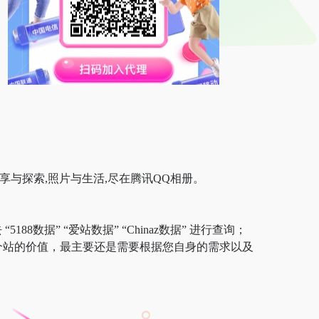
与探索,照片与生活,尽在腾讯QQ相册。
8数据” “爱站数据” “Chinaz数据” 进行查询；
个站的价值，最主要还是需要根据您自身的需求以及