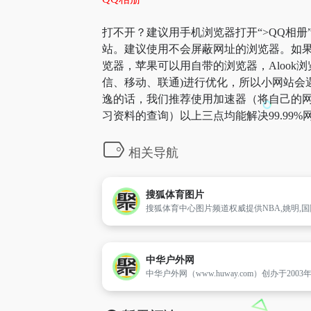
打不开？建议用手机浏览器打开“>QQ相册
站。建议使用不会屏蔽网址的浏览器。如果
览器，苹果可以用自带的浏览器，Alook浏
信、移动、联通)进行优化，所以小网站会遇
逸的话，我们推荐使用加速器（将自己的网
习资料的查询）以上三点均能解决99.9
相关导航
搜狐体育图片
中华户外网