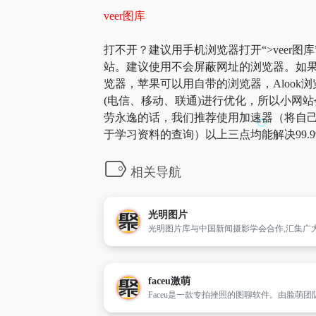
veer图库
打不开？建议用手机浏览器打开“>veer图
站。建议使用不会屏蔽网址的浏览器。如果
览器，苹果可以用自带的浏览器，Alook浏
(电信、移动、联通)进行优化，所以小网站会遇
劳永逸的话，我们推荐使用加速器（将自己
于学习资料的查询）以上三点均能解决99
相关导航
光明图片
faceu激萌