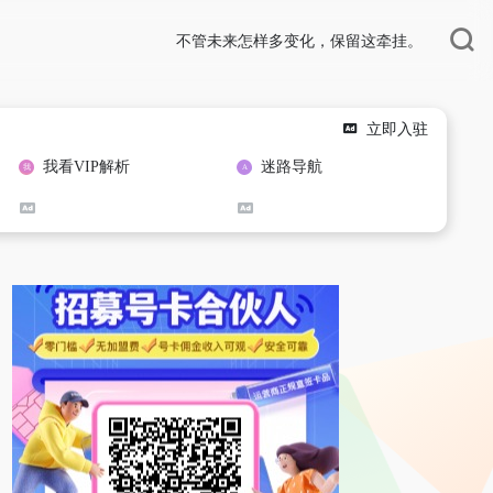
不管未来怎样多变化，保留这牵挂。
立即入驻
我看VIP解析
迷路导航