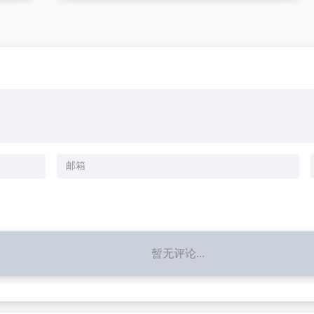
暂无评论...