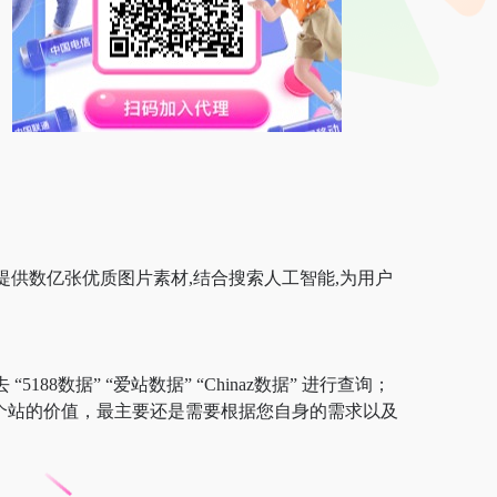
在线提供数亿张优质图片素材,结合搜索人工智能,为用户
8数据” “爱站数据” “Chinaz数据” 进行查询；
一个站的价值，最主要还是需要根据您自身的需求以及