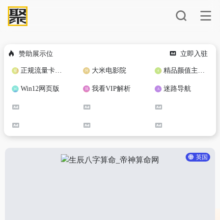
赞助展示位
立即入驻
正规流量卡免费加盟合作
大米电影院
精品颜值主播定制
Win12网页版
我看VIP解析
迷路导航
英国