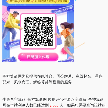
帝神算命网为您提供在线算命、周公解梦、在线起名、星座
配对、风水命理、解签算卦等栏目的服务
生辰八字算命_帝神算命网 数据评估生辰八字算命_帝神算命
网在本站浏览人数已经达到
2,563
人，如果您需要查询该站的