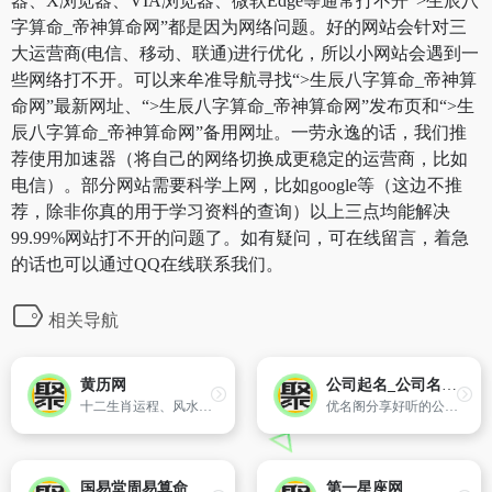
器、X浏览器、VIA浏览器、微软Edge等通常打不开“>生辰八
字算命_帝神算命网”都是因为网络问题。好的网站会针对三
大运营商(电信、移动、联通)进行优化，所以小网站会遇到一
些网络打不开。可以来牟准导航寻找“>生辰八字算命_帝神算
命网”最新网址、“>生辰八字算命_帝神算命网”发布页和“>生
辰八字算命_帝神算命网”备用网址。一劳永逸的话，我们推
荐使用加速器（将自己的网络切换成更稳定的运营商，比如
电信）。部分网站需要科学上网，比如google等（这边不推
荐，除非你真的用于学习资料的查询）以上三点均能解决
99.99%网站打不开的问题了。如有疑问，可在线留言，着急
的话也可以通过QQ在线联系我们。
相关导航
黄历网
公司起名_公司名称_公司取名字大全-优名阁
十二生肖运程、风水学，命相学、节气查询，节日查询等还有中国传统文化习俗，老黄历致力于做中国国内最实用，最方便，最准确的黄历查询
优名阁分享好听的公司名字大全,包含了各类公司名字以及好听的公司名称大全精选,公司取名字大全等公司起名测名服务。
国易堂周易算命
第一星座网