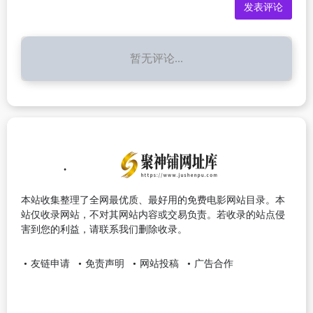
暂无评论...
本站收集整理了全网最优质、最好用的免费电影网站目录。本
站仅收录网站，不对其网站内容或交易负责。若收录的站点侵
害到您的利益，请联系我们删除收录。
友链申请
免责声明
网站投稿
广告合作