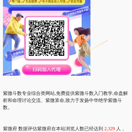
紫微斗数专业综合类网站,免费提供紫微斗数入门教学,命盘解
析和命理讨论交流、紫微算命,致力于发扬中华绝学紫微斗
数。
紫微府 数据评估紫微府在本站浏览人数已经达到
2,329
人，