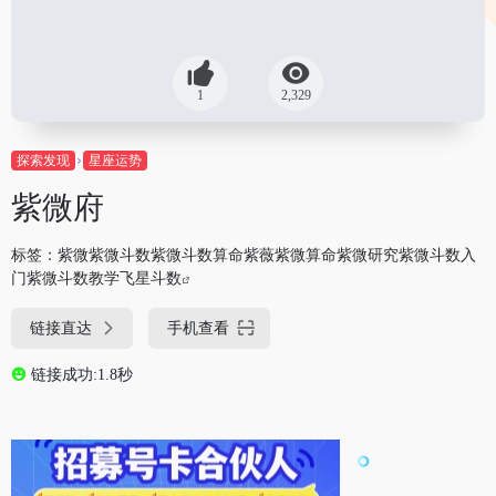
1
2,329
探索发现
星座运势
紫微府
标签：
紫微紫微斗数紫微斗数算命紫薇紫微算命紫微研究紫微斗数入
门紫微斗数教学飞星斗数
链接直达
手机查看
链接成功:1.8秒