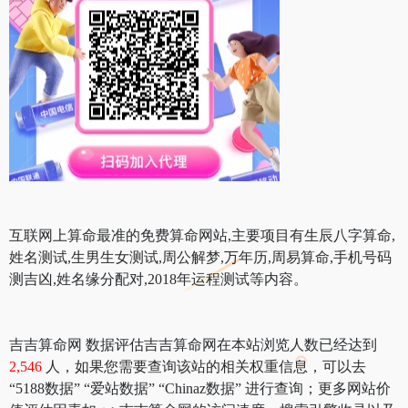
互联网上算命最准的免费算命网站,主要项目有生辰八字算命,
姓名测试,生男生女测试,周公解梦,万年历,周易算命,手机号码
测吉凶,姓名缘分配对,2018年运程测试等内容。
吉吉算命网 数据评估吉吉算命网在本站浏览人数已经达到
2,546
人，如果您需要查询该站的相关权重信息，可以去
“5188数据” “爱站数据” “Chinaz数据” 进行查询；更多网站价