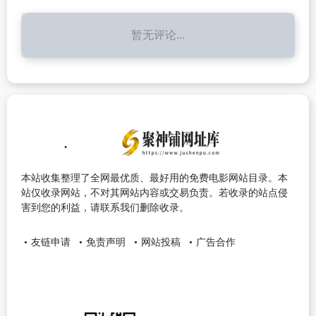
暂无评论...
本站收集整理了全网最优质、最好用的免费电影网站目录。本
站仅收录网站，不对其网站内容或交易负责。若收录的站点侵
害到您的利益，请联系我们删除收录。
友链申请
免责声明
网站投稿
广告合作