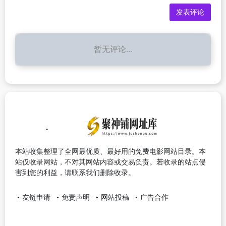
暂无评论...
本站收集整理了全网最优质、最好用的免费电影网站目录。本
站仅收录网站，不对其网站内容或交易负责。若收录的站点侵
害到您的利益，请联系我们删除收录。
友链申请
免责声明
网站投稿
广告合作