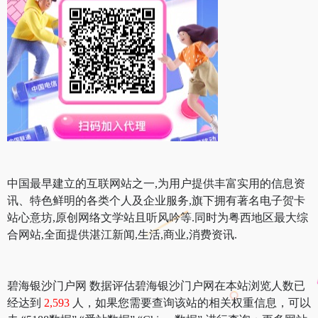
中国最早建立的互联网站之一,为用户提供丰富实用的信息资
讯、特色鲜明的各类个人及企业服务,旗下拥有著名电子贺卡
站心意坊,原创网络文学站且听风吟等.同时为粤西地区最大综
合网站,全面提供湛江新闻,生活,商业,消费资讯.
碧海银沙门户网 数据评估碧海银沙门户网在本站浏览人数已
经达到
2,593
人，如果您需要查询该站的相关权重信息，可以