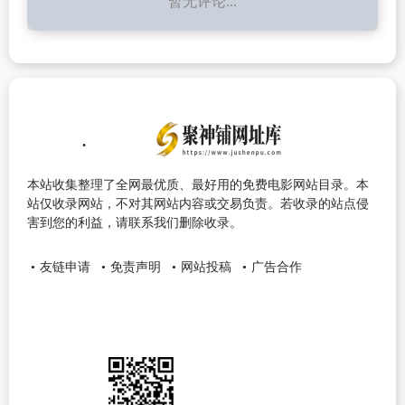
暂无评论...
本站收集整理了全网最优质、最好用的免费电影网站目录。本
站仅收录网站，不对其网站内容或交易负责。若收录的站点侵
害到您的利益，请联系我们删除收录。
友链申请
免责声明
网站投稿
广告合作