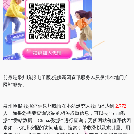
前身是泉州晚报电子版,提供新闻资讯服务以及泉州本地门户
网站服务。
泉州晚报 数据评估泉州晚报在本站浏览人数已经达到
2,772
人，如果您需要查询该站的相关权重信息，可以去 “5188数
据” “爱站数据” “Chinaz数据” 进行查询；更多网站价值评估因
素如：>泉州晚报的访问速度、搜索引擎收录以及索引量、用