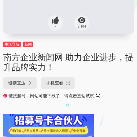
7
2,184
生活导航
新闻
南方企业新闻网 助力企业进步，提
升品牌实力！
链接直达
手机查看
链接超时，网站可能下线了，请点击直达试试