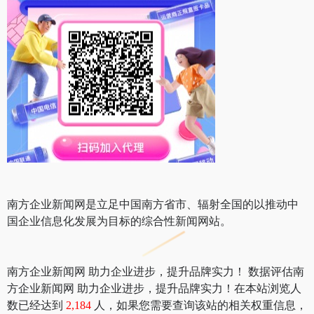
南方企业新闻网是立足中国南方省市、辐射全国的以推动中
国企业信息化发展为目标的综合性新闻网站。
南方企业新闻网 助力企业进步，提升品牌实力！ 数据评估南
方企业新闻网 助力企业进步，提升品牌实力！在本站浏览人
数已经达到
2,184
人，如果您需要查询该站的相关权重信息，