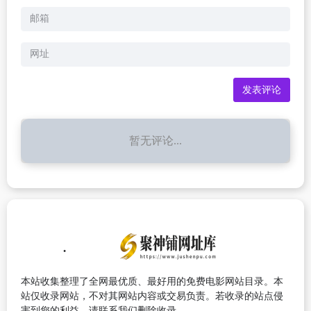
暂无评论...
本站收集整理了全网最优质、最好用的免费电影网站目录。本
站仅收录网站，不对其网站内容或交易负责。若收录的站点侵
害到您的利益，请联系我们删除收录。