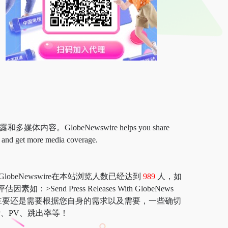
GlobeNewswire helps you share
y, and get more media coverage.
ews Wire | GlobeNewswire在本站浏览人数已经达到
989
人，如
d Press Releases With GlobeNews
值，最主要还是需要根据您自身的需求以及需要，一些确切
该站的IP、PV、跳出率等！