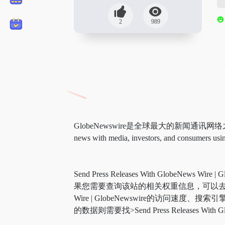
2
989
GlobeNewswire是全球最大的新闻通讯网络
news with media, investors, and consumers using
Send Press Releases With GlobeNews W
果您需要查询该站的相关权重信息，可以去 “5188数据
Wire | GlobeNewswire的
的数据则需要找>Send Press Releases W