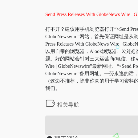
Send Press Releases With GlobeNews Wire | 
打不开？建议用手机浏览器打开“>Send Press Release
GlobeNewswire”网站，首先保证网
Press Releases With GlobeN
以用自带的浏览器，Alook浏览器、X浏览器、VIA浏览器
题。好的网站会针对三大运营商(电信、移动、联通)
Wire | GlobeNewswire”最新网址、“>Send Press 
GlobeNewswire”备用网址。一劳
（这边不推荐，除非你真的用于学习资料的
我们。
相关导航