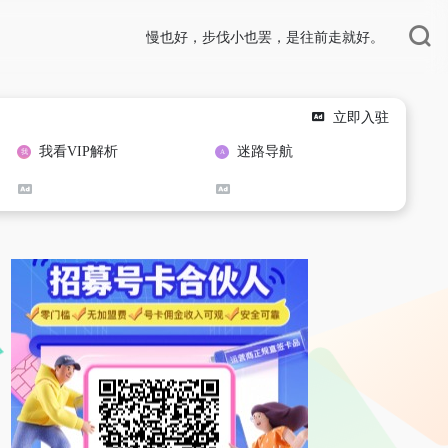
慢也好，步伐小也罢，是往前走就好。
立即入驻
我看VIP解析
迷路导航