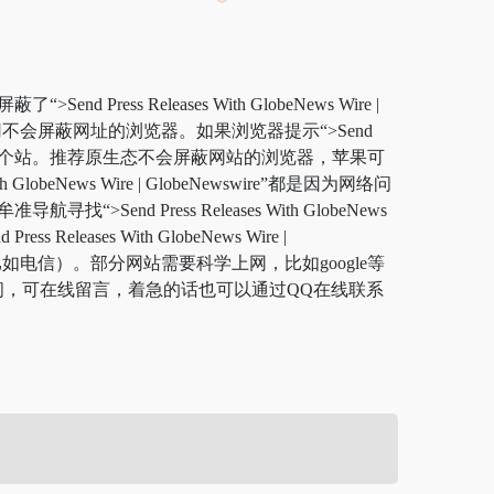
end Press Releases With GlobeNews Wire |
用不会屏蔽网址的浏览器。如果浏览器提示“>Send
浏览器厂商屏蔽了这个站。推荐原生态不会屏蔽网站的浏览器，苹果可
beNews Wire | GlobeNewswire”都是因为网络问
Press Releases With GlobeNews
ess Releases With GlobeNews Wire |
比如电信）。部分网站需要科学上网，比如google等
问，可在线留言，着急的话也可以通过QQ在线联系