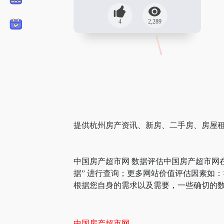
4
2,289
提供杭州房产资讯、新房、二手房、房屋
中国房产超市网 数据评估中国房产超市网
据” 进行查询；更多网站价值评估因素如
根据您自身的需求以及需要，一些确切的数
中国房产超市网