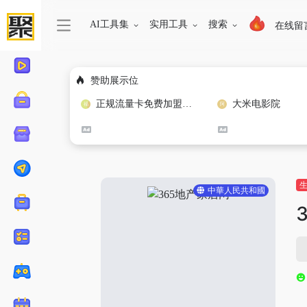
AI工具集
实用工具
搜索
在线留
赞助展示位
正规流量卡免费加盟合作
大米电影院
中華人民共和國