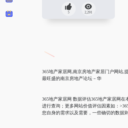
5
2,291
365地产家居网,南京房地产家居门户网站,
最旺盛的南京房地产论坛－华
365地产家居网 数据评估365地产家居网
进行查询；更多网站价值评估因素如：>3
您自身的需求以及需要，一些确切的数据则需