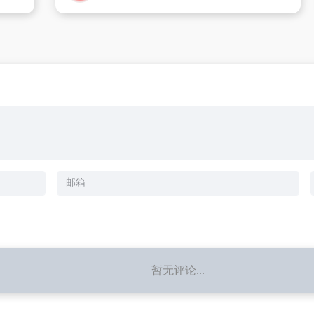
暂无评论...