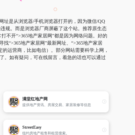
证网址是从浏览器/手机浏览器打开的，因为微信/QQ
真的违规。而是浏览器厂商屏蔽了这个站。推荐原生态
常打不开“>365地产家居网”都是因为网络问题。好的
>365地产家居网”最新网址、“>365地产家居
稳定的运营商，比如电信）。部分网站需要科学上网，
问题了。如有疑问，可在线留言，着急的话也可以通过
满堂红地产网
提供地产资讯、房屋交易、家居装修等信息
StreetEasy
纽约房地产租售和租赁搜索。