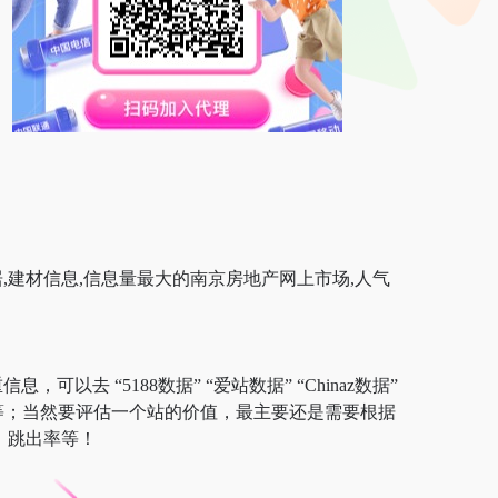
居,建材信息,信息量最大的南京房地产网上市场,人气
以去 “5188数据” “爱站数据” “Chinaz数据”
等；当然要评估一个站的价值，最主要还是需要根据
、跳出率等！