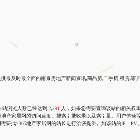
提供最及时最全面的南京房地产新闻资讯,商品房,二手房,租赁,家
在本站浏览人数已经达到
2,291
人，如果您需要查询该站的相关权重信息，可
65地产家居网的访问速度、搜索引擎收录以及索引量、用户体验
要找>365地产家居网的站长进行洽谈提供。如该站的IP、PV