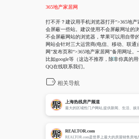
365地产家居网
打不开？建议用手机浏览器打开“>365地产
会屏蔽一些站。建议使用不会屏蔽网址的浏
不会屏蔽网站的浏览器，苹果可以用自带的浏览
网站会针对三大运营商(电信、移动、联通)
网”发布页和“>365地产家居网”备用
比如google等（这边不推荐，除非你真
QQ在线联系我们。
相关导航
上海热线房产频道
REALTOR.com