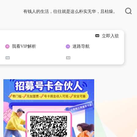
有钱人的生活，往往就是这么朴实无华，且枯燥。
立即入驻
我看VIP解析
迷路导航