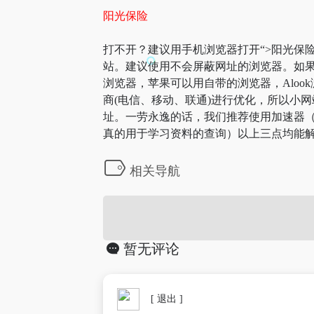
阳光保险
打不开？建议用手机浏览器打开“>阳光保险
站。建议使用不会屏蔽网址的浏览器。如果
浏览器，苹果可以用自带的浏览器，Aloo
商(电信、移动、联通)进行优化，所以小网
址。一劳永逸的话，我们推荐使用加速器（
真的用于学习资料的查询）以上三点均能解
相关导航
暂无评论
[ 退出 ]