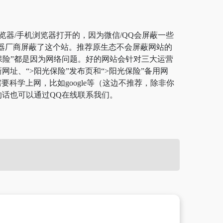
览器/手机浏览器打开的，因为微信/QQ会屏蔽一些
览器厂商屏蔽了这个站。推荐原生态不会屏蔽网站的
阳光保险”都是因为网络问题。好的网站会针对三大运营
网址、“>阳光保险”发布页和“>阳光保险”备用网
学上网，比如google等（这边不推荐，除非你
的话也可以通过QQ在线联系我们。