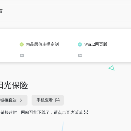
言
精品颜值主播定制
Win12网页版
阳光保险
链接直达
手机查看
链接超时，网站可能下线了，请点击直达试试