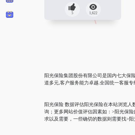
5
1,622
阳光保险集团股份有限公司是国内七大保险集
道多元,客户服务能力卓越.全国统一客服专线9
阳光保险 数据评估阳光保险在本站浏览人
询；更多网站价值评估因素如：>阳光保
求以及需要，一些确切的数据则需要找>阳