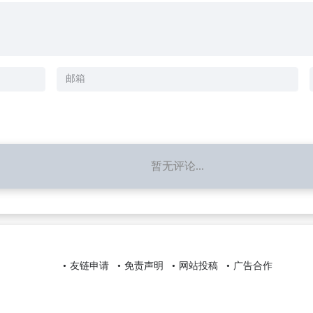
暂无评论...
友链申请
免责声明
网站投稿
广告合作