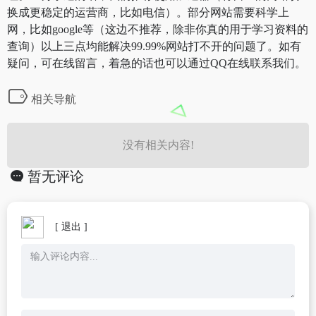
换成更稳定的运营商，比如电信）。部分网站需要科学上
网，比如google等（这边不推荐，除非你真的用于学习资料的
查询）以上三点均能解决99.99%网站打不开的问题了。如有
疑问，可在线留言，着急的话也可以通过QQ在线联系我们。
相关导航
没有相关内容!
暂无评论
[ 退出 ]