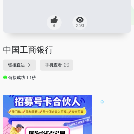
6
2,083
中国工商银行
链接直达
手机查看
链接成功:1.1秒