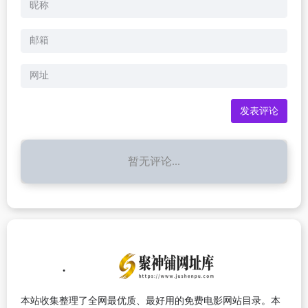
暂无评论...
本站收集整理了全网最优质、最好用的免费电影网站目录。本