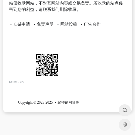
站仅收录网站，不对其网站内容或交易负责。若收录的站点侵
害到您的利益，请联系我们删除收录。
友链申请
免责声明
网站投稿
广告合作
扫码关注公众号
Copyright © 2023-2025
聚神铺网址库