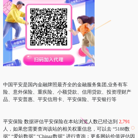
中国平安是国内金融牌照最齐全的金融服务集团,业务有车
险、意外保险、重疾险、小额贷款、信用贷款、投资理财产
品、平安普惠、平安信用卡、平安保险、平安银行等
平安保险 数据评估平安保险在本站浏览人数已经达到
2,791
人，如果您需要查询该站的相关权重信息，可以去 “5188数
据” “爱站数据” “Chinaz数据” 进行查询；更多网站价值评估因