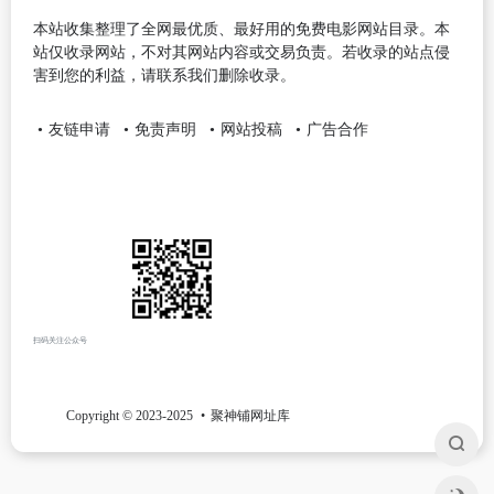
本站收集整理了全网最优质、最好用的免费电影网站目录。本
站仅收录网站，不对其网站内容或交易负责。若收录的站点侵
害到您的利益，请联系我们删除收录。
友链申请
免责声明
网站投稿
广告合作
扫码关注公众号
Copyright © 2023-2025
聚神铺网址库