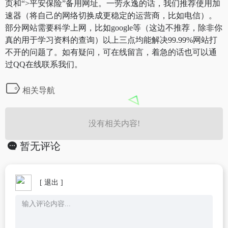
页和“>平安保险”备用网址。一劳永逸的话，我们推荐使用加
速器（将自己的网络切换成更稳定的运营商，比如电信）。
部分网站需要科学上网，比如google等（这边不推荐，除非你
真的用于学习资料的查询）以上三点均能解决99.99%网站打
不开的问题了。如有疑问，可在线留言，着急的话也可以通
过QQ在线联系我们。
相关导航
没有相关内容!
暂无评论
[ 退出 ]