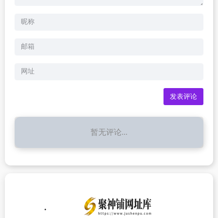
暂无评论...