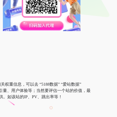
重信息，可以去 “5188数据” “爱站数据”
及索引量、用户体验等；当然要评估一个站的价值，最
。如该站的IP、PV、跳出率等！