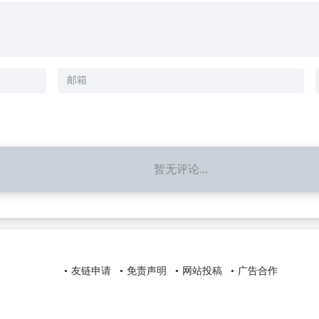
暂无评论...
友链申请
免责声明
网站投稿
广告合作