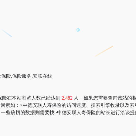
上保险,保险服务,安联在线
保险在本站浏览人数已经达到
2,482
人，如果您需要查询该站的相关权
价值评估因素如：>中德安联人寿保险的访问速度、搜索引擎收录以
一些确切的数据则需要找>中德安联人寿保险的站长进行洽谈提供