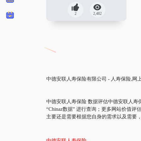
2
2,482
中德安联人寿保险有限公司 - 人寿保险,网
中德安联人寿保险 数据评估中德安联人寿
“Chinaz数据” 进行查询；更多网站
主要还是需要根据您自身的需求以及需要，
中德安联人寿保险