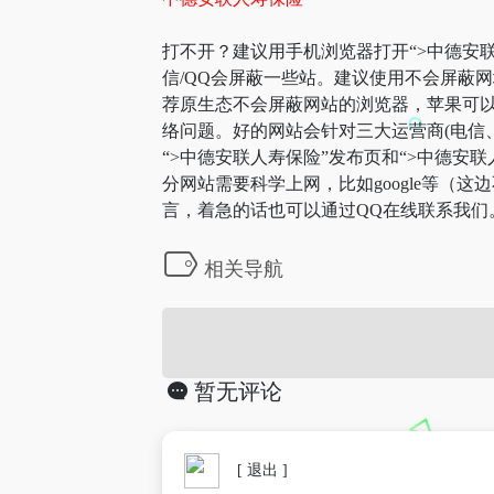
打不开？建议用手机浏览器打开“>中德安联
信/QQ会屏蔽一些站。建议使用不会屏蔽
荐原生态不会屏蔽网站的浏览器，苹果可以用
络问题。好的网站会针对三大运营商(电信
“>中德安联人寿保险”发布页和“>中德
分网站需要科学上网，比如google等（
言，着急的话也可以通过QQ在线联系我们
相关导航
暂无评论
[ 退出 ]