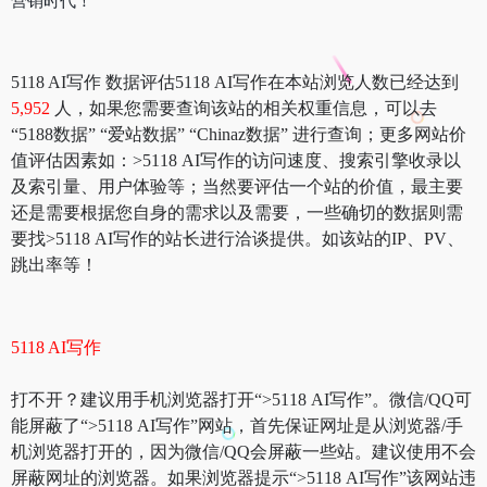
营销时代！
5118 AI写作 数据评估5118 AI写作在本站浏览人数已经达到
5,952
人，如果您需要查询该站的相关权重信息，可以去
“5188数据” “爱站数据” “Chinaz数据” 进行查询；更多网站价
值评估因素如：>5118 AI写作的访问速度、搜索引擎收录以
及索引量、用户体验等；当然要评估一个站的价值，最主要
还是需要根据您自身的需求以及需要，一些确切的数据则需
要找>5118 AI写作的站长进行洽谈提供。如该站的IP、PV、
跳出率等！
5118 AI写作
打不开？建议用手机浏览器打开“>5118 AI写作”。微信/QQ可
能屏蔽了“>5118 AI写作”网站，首先保证网址是从浏览器/手
机浏览器打开的，因为微信/QQ会屏蔽一些站。建议使用不会
屏蔽网址的浏览器。如果浏览器提示“>5118 AI写作”该网站违