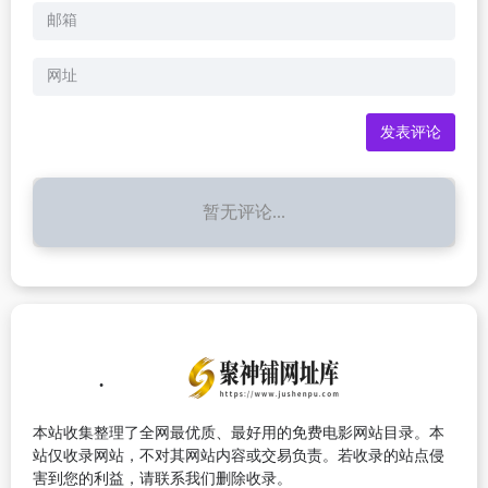
暂无评论...
本站收集整理了全网最优质、最好用的免费电影网站目录。本
站仅收录网站，不对其网站内容或交易负责。若收录的站点侵
害到您的利益，请联系我们删除收录。