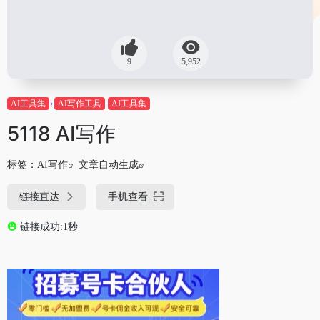
9
5,952
AI工具集
AI写作工具
AI工具集
5118 AI写作
标签：
AI写作
文章自动生成
链接直达
手机查看
链接成功:1秒