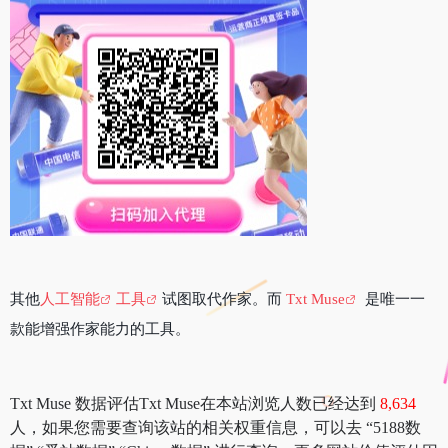
其他
人工智能
工具
试图取代作家。而
Txt Muse
是唯一一
款能增强作家能力的工具。
Txt Muse 数据评估Txt Muse在本站浏览人数已经达到
8,634
人，如果您需要查询该站的相关权重信息，可以去 “5188数