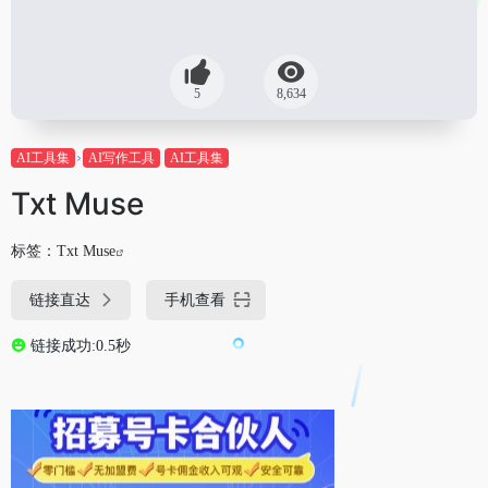
5
8,634
AI工具集
AI写作工具
AI工具集
Txt Muse
标签：
Txt Muse
链接直达
手机查看
链接成功:0.5秒