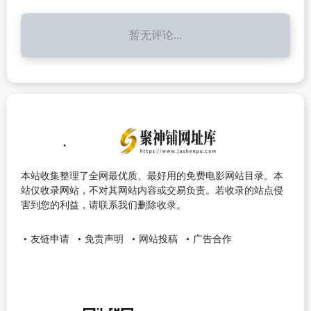
暂无评论...
本站收集整理了全网最优质、最好用的免费电影网站目录。本
站仅收录网站，不对其网站内容或交易负责。若收录的站点侵
害到您的利益，请联系我们删除收录。
友链申请
免责声明
网站投稿
广告合作