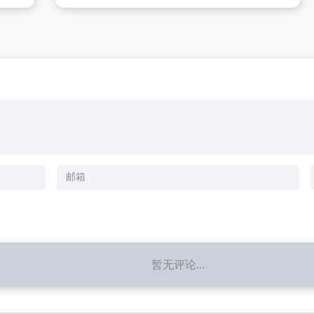
暂无评论...