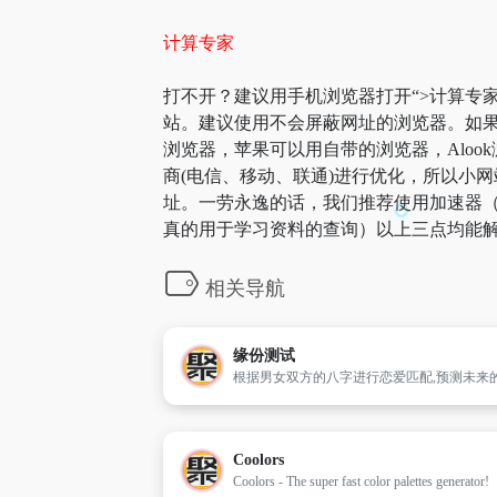
计算专家
打不开？建议用手机浏览器打开“>计算专家
站。建议使用不会屏蔽网址的浏览器。如果
浏览器，苹果可以用自带的浏览器，Aloo
商(电信、移动、联通)进行优化，所以小网
址。一劳永逸的话，我们推荐使用加速器（
真的用于学习资料的查询）以上三点均能解
相关导航
缘份测试
Coolors
Coolors - The super fast color palettes generator!