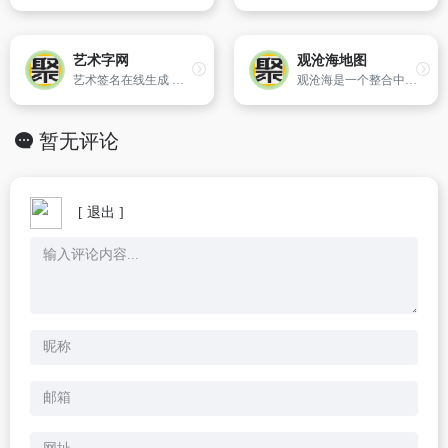
艺术字网
观沧海地图
艺术签名在线生成 一笔签名设计在线 艺术字体在线生成器_艺术字网
观沧海是一个整合中国古旧地图的网站。
暂无评论
[ 退出 ]