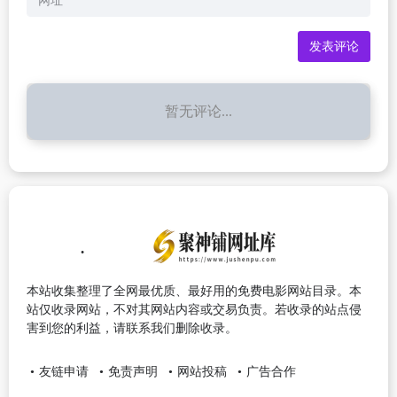
暂无评论...
本站收集整理了全网最优质、最好用的免费电影网站目录。本
站仅收录网站，不对其网站内容或交易负责。若收录的站点侵
害到您的利益，请联系我们删除收录。
友链申请
免责声明
网站投稿
广告合作