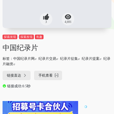
3
4,691
探索发现
探索发现
有趣
中国纪录片
标签：
中国纪录片网
纪录片交易
纪录片征集
纪录片提案
纪录
片融资
链接直达
手机查看
链接成功:0.5秒