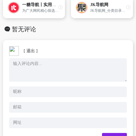
一糖导航丨实用的上网导航资源网址导航
JK导航网
为广大网民精心筛选、整理国内外各类优秀的网站大全，更多人选择的资源网址导航
JK导航网_分类目录_收录精选的导航网站。
暂无评论
[ 退出 ]