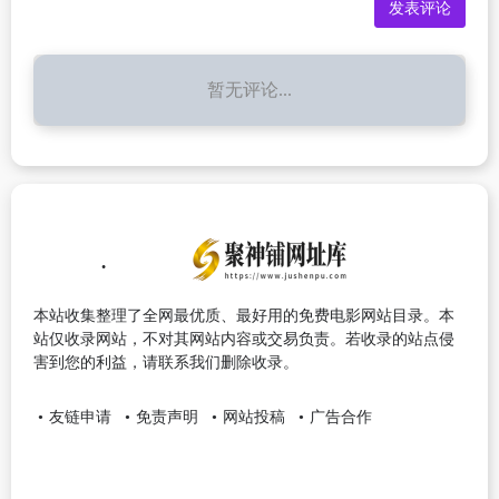
暂无评论...
本站收集整理了全网最优质、最好用的免费电影网站目录。本
站仅收录网站，不对其网站内容或交易负责。若收录的站点侵
害到您的利益，请联系我们删除收录。
友链申请
免责声明
网站投稿
广告合作