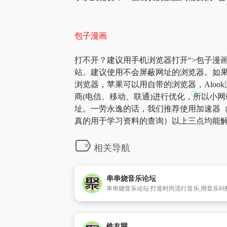
包子漫画
打不开？建议用手机浏览器打开“>包子漫画
站。建议使用不会屏蔽网址的浏览器。如果
浏览器，苹果可以用自带的浏览器，Aloo
商(电信、移动、联通)进行优化，所以小网
址。一劳永逸的话，我们推荐使用加速器（
真的用于学习资料的查询）以上三点均能解
相关导航
串串烧音乐论坛
铁友网