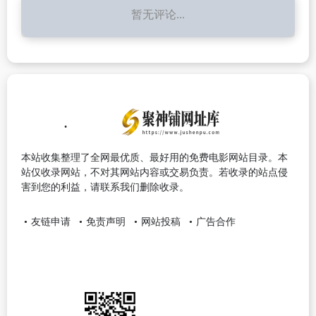
暂无评论...
本站收集整理了全网最优质、最好用的免费电影网站目录。本
站仅收录网站，不对其网站内容或交易负责。若收录的站点侵
害到您的利益，请联系我们删除收录。
友链申请
免责声明
网站投稿
广告合作