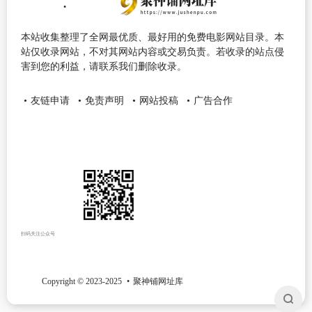
本站收集整理了全网最优质、最好用的免费电影网站目录。本
站仅收录网站，不对其网站内容或交易负责。若收录的站点侵
害到您的利益，请联系我们删除收录。
友链申请
免责声明
网站投稿
广告合作
扫码关注公众号
Copyright © 2023-2025
聚神铺网址库