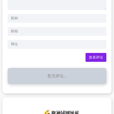
暂无评论...