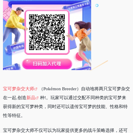
宝可梦杂交大师
（Pokémon Breeder）自动地将两只宝可梦杂交
在一起,创造
新品
种!。玩家可以通过交配不同种类的宝可梦来
获得新的宝可梦种类，同时还可以遗传宝可梦的技能、性格和特
性等特征。
宝可梦杂交大师不仅可以为玩家提供更多的战斗策略选择，还可