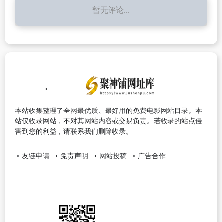
暂无评论...
本站收集整理了全网最优质、最好用的免费电影网站目录。本
站仅收录网站，不对其网站内容或交易负责。若收录的站点侵
害到您的利益，请联系我们删除收录。
友链申请
免责声明
网站投稿
广告合作