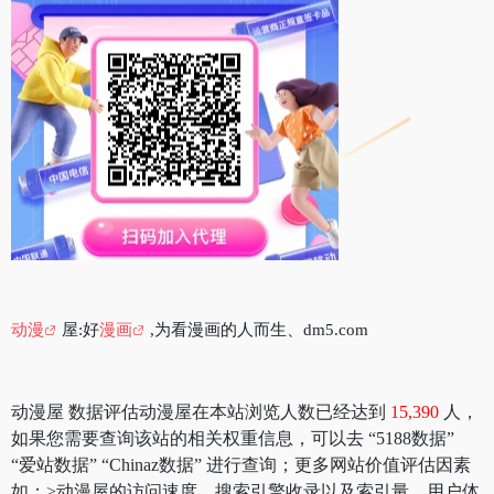
动漫
屋:好
漫画
,为看漫画的人而生、dm5.com
动漫屋 数据评估动漫屋在本站浏览人数已经达到
15,390
人，
如果您需要查询该站的相关权重信息，可以去 “5188数据”
“爱站数据” “Chinaz数据” 进行查询；更多网站价值评估因素
如：>动漫屋的访问速度、搜索引擎收录以及索引量、用户体