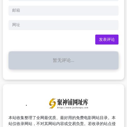
暂无评论...
本站收集整理了全网最优质、最好用的免费电影网站目录。本
站仅收录网站，不对其网站内容或交易负责。若收录的站点侵