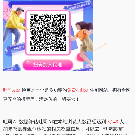
吐司AI
绘画是一个超多功能的
免费在线
生图网站。拥有全网
更齐全的模型库，满足你的一切要求！
吐司AI 数据评估吐司AI在本站浏览人数已经达到
3,149
人，
如果您需要查询该站的相关权重信息，可以去 “5188数据”