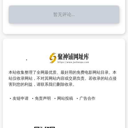
暂无评论...
本站收集整理了全网最优质、最好用的免费电影网站目录。本
站仅收录网站，不对其网站内容或交易负责。若收录的站点侵
害到您的利益，请联系我们删除收录。
友链申请
免责声明
网站投稿
广告合作