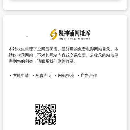
本站收集整理了全网最优质、最好用的免费电影网站目录。本
站仅收录网站，不对其网站内容或交易负责。若收录的站点侵
害到您的利益，请联系我们删除收录。
友链申请
免责声明
网站投稿
广告合作