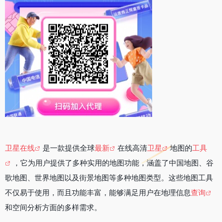
卫星在线
是一款提供全球
最新
在线高清
卫星
地图的
工具
，它为用户提供了多种实用的地图功能，涵盖了中国地图、谷
歌地图、世界地图以及街景地图等多种地图类型。这些地图工具
不仅易于使用，而且功能丰富，能够满足用户在地理信息
查询
和空间分析方面的多样需求。