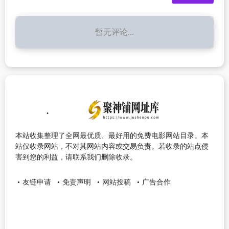
暂无评论...
本站收集整理了全网最优质、最好用的免费电影网站目录。本
站仅收录网站，不对其网站内容或交易负责。若收录的站点侵
害到您的利益，请联系我们删除收录。
友链申请
免责声明
网站投稿
广告合作