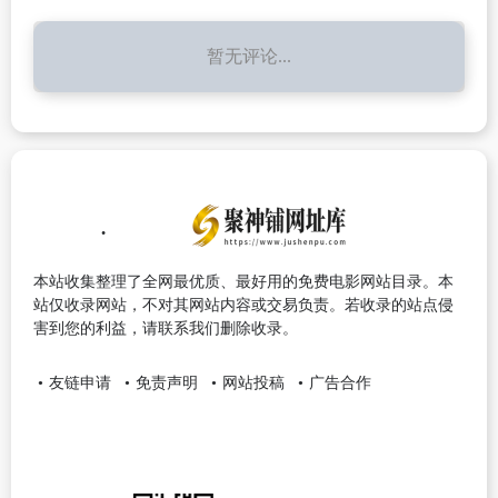
暂无评论...
本站收集整理了全网最优质、最好用的免费电影网站目录。本
站仅收录网站，不对其网站内容或交易负责。若收录的站点侵
害到您的利益，请联系我们删除收录。
友链申请
免责声明
网站投稿
广告合作