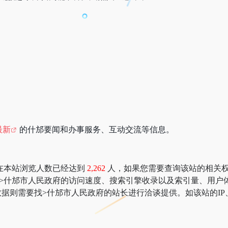
最新
的什邡要闻和办事服务、互动交流等信息。
在本站浏览人数已经达到
2,262
人，如果您需要查询该站的相关权重信息
：>什邡市人民政府的访问速度、搜索引擎收录以及索引量、用
据则需要找>什邡市人民政府的站长进行洽谈提供。如该站的IP