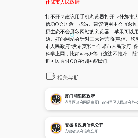
什邡市人民政府
打不开？建议用手机浏览器打开“>什邡市人
信/QQ会屏蔽一些站。建议使用不会屏蔽
原生态不会屏蔽网站的浏览器，苹果可以用自
题。好的网站会针对三大运营商(电信、移
市人民政府”发布页和“>什邡市人民政府
科学上网，比如google等（这边不推荐
也可以通过QQ在线联系我们。
相关导航
厦门湖里区政府
安徽省政府信息公开
安徽省政府信息公开