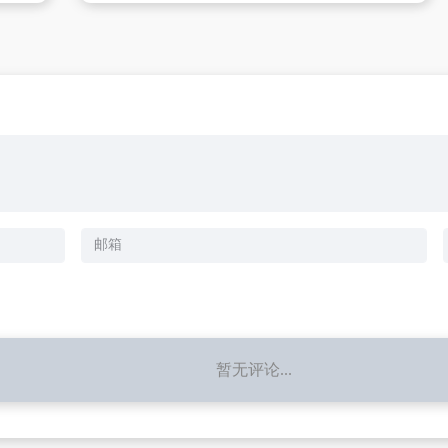
暂无评论...