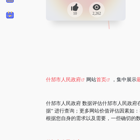
10
2,262
什邡市人民政府
网站
首页
，集中展示
什邡市人民政府 数据评估什邡市人民政府
据” 进行查询；更多网站价值评估因素如
根据您自身的需求以及需要，一些确切的数