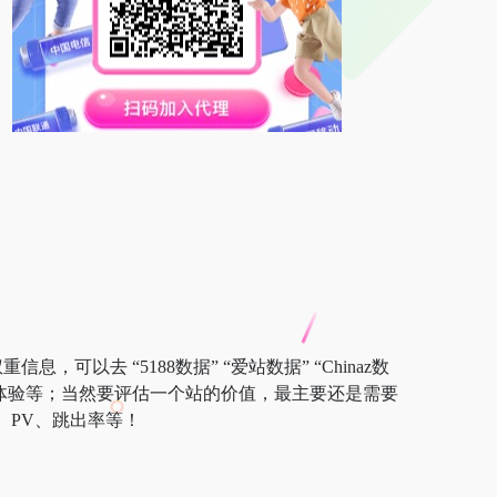
，可以去 “5188数据” “爱站数据” “Chinaz数
户体验等；当然要评估一个站的价值，最主要还是需要
、PV、跳出率等！