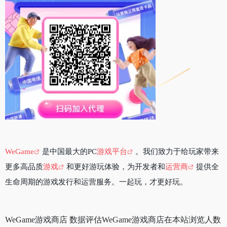
WeGame
是中国最大的PC
游戏平台
。我们致力于给玩家带来
更多高品质
游戏
和更好游玩体验，为开发者和
运营商
提供全
生命周期的游戏发行和运营服务。一起玩，才更好玩。
WeGame游戏商店 数据评估WeGame游戏商店在本站浏览人数