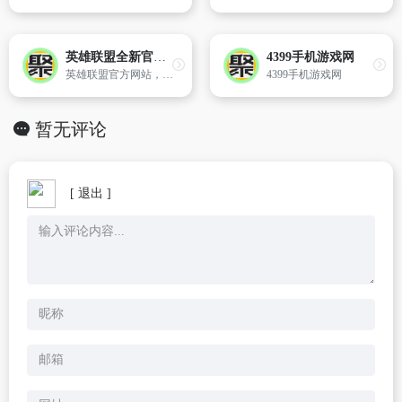
英雄联盟全新官方网站
4399手机游戏网
英雄联盟官方网站，海量风格各异的英雄，丰富、便捷的物品合成系统
4399手机游戏网
暂无评论
[ 退出 ]