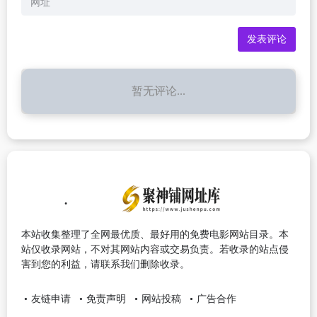
暂无评论...
本站收集整理了全网最优质、最好用的免费电影网站目录。本
站仅收录网站，不对其网站内容或交易负责。若收录的站点侵
害到您的利益，请联系我们删除收录。
友链申请
免责声明
网站投稿
广告合作