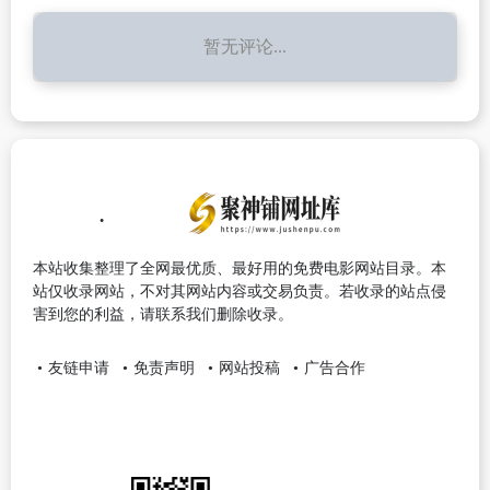
暂无评论...
本站收集整理了全网最优质、最好用的免费电影网站目录。本
站仅收录网站，不对其网站内容或交易负责。若收录的站点侵
害到您的利益，请联系我们删除收录。
友链申请
免责声明
网站投稿
广告合作