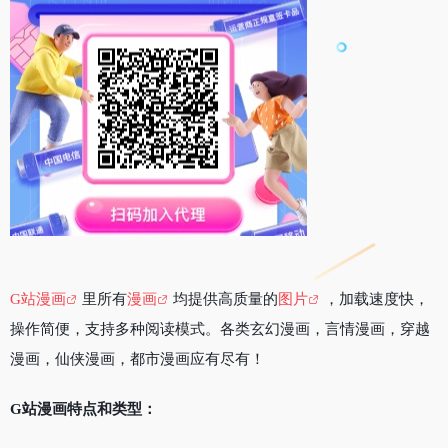
G站漫画
里所有
漫画
均提供高质量的
图片
，加载速度快，
操作简便，支持多种阅读模式。各类玄幻漫画，言情漫画，穿越
漫画，仙侠漫画，都市漫画应有尽有！
G站漫画特点和类型：