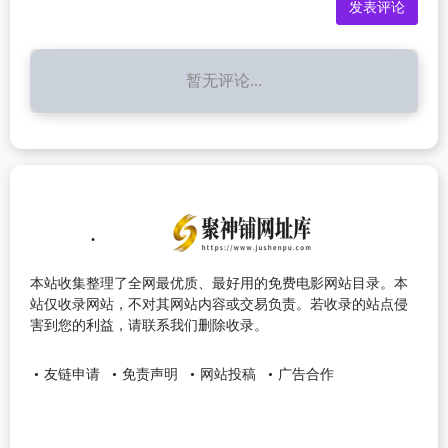
暂无评论...
本站收集整理了全网最优质、最好用的免费电影网站目录。本
站仅收录网站，不对其网站内容或交易负责。若收录的站点侵
害到您的利益，请联系我们删除收录。
友链申请
免责声明
网站投稿
广告合作