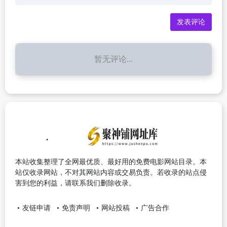
暂无评论...
本站收集整理了全网最优质、最好用的免费电影网站目录。本
站仅收录网站，不对其网站内容或交易负责。若收录的站点侵
害到您的利益，请联系我们删除收录。
友链申请
免责声明
网站投稿
广告合作