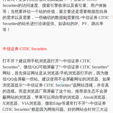
Securities的访问速度、搜索引擎收录以及索引量、用户体验
等；当然要评估一个站的价值，最主要还是需要根据您自身
的需求以及需要，一些确切的数据则需要找>中信证券 CITIC
Securities的站长进行洽谈提供。如该站的IP、PV、跳出率
等！
中信证券 CITIC Securities
打不开？建议用手机浏览器打开“>中信证券 CITIC
Securities”。微信/QQ可能屏蔽了“>中信证券 CITIC Securities”
网站，首先保证网址是从浏览器/手机浏览器打开的，因为微
信/QQ会屏蔽一些站。建议使用不会屏蔽网址的浏览器。如果
浏览器提示“>中信证券 CITIC Securities”该网站违规，并非真
的违规。而是浏览器厂商屏蔽了这个站。推荐原生态不会屏
蔽网站的浏览器，苹果可以用自带的浏览器，Alook浏览器、
X浏览器、VIA浏览器、微软Edge等通常打不开“>中信证券
CITIC Securities”都是因为网络问题。好的网站会针对三大运