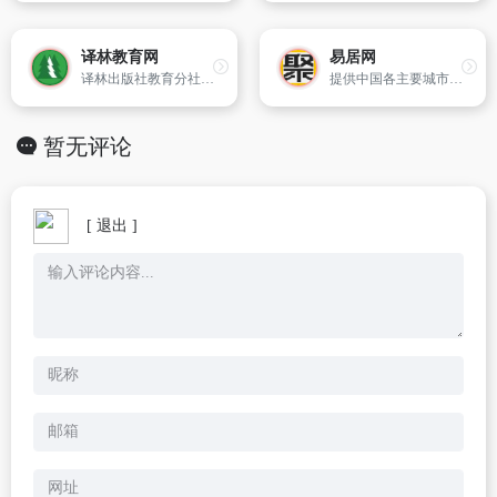
译林教育网
易居网
译林出版社教育分社专注于英语教育出版
提供中国各主要城市的租房、二手房及楼盘信息。
暂无评论
[ 退出 ]