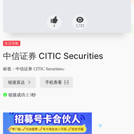
4
1,723
生活导航
中信证券 CITIC Securities
标签：
中信证券 CITIC Securities
链接直达
手机查看
链接成功:2.3秒