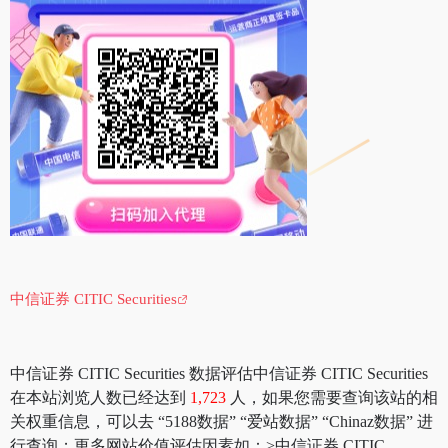
中信证券 CITIC Securities
中信证券 CITIC Securities 数据评估中信证券 CITIC Securities
在本站浏览人数已经达到
1,723
人，如果您需要查询该站的相
关权重信息，可以去 “5188数据” “爱站数据” “Chinaz数据” 进
行查询；更多网站价值评估因素如：>中信证券 CITIC