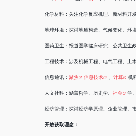
化学材料：关注化学反应机理、新材料开
地球环境：探讨地质构造、气候变化、环
医药卫生：报道医学临床研究、公共卫生
工程技术：涉及机械工程、电气工程、土
信息通讯：
聚焦
信息技术
、
计算
机
人文社科：涵盖哲学、历史学、
社会
学
经济管理：探讨经济学原理、企业管理、
开放获取理念：