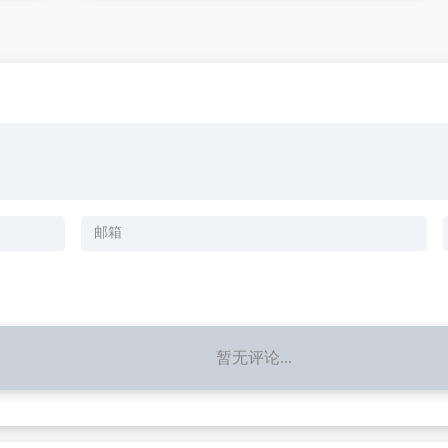
暂无评论...