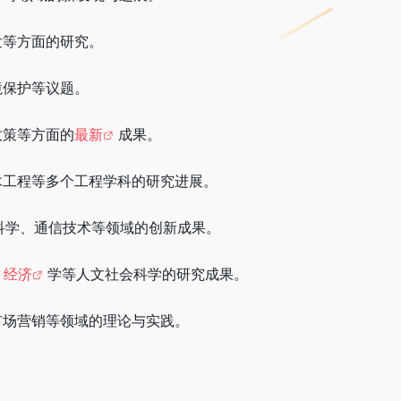
发等方面的研究。
境保护等议题。
政策等方面的
最新
成果。
木工程等多个工程学科的研究进展。
科学、通信技术等领域的创新成果。
、
经济
学等人文社会科学的研究成果。
市场营销等领域的理论与实践。