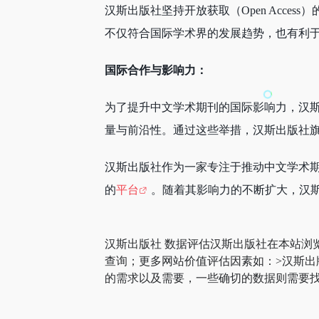
汉斯出版社坚持开放获取（Open Acce
不仅符合国际学术界的发展趋势，也有利
国际合作与影响力：
为了提升中文学术期刊的国际影响力，汉
量与前沿性。通过这些举措，汉斯出版社
汉斯出版社作为一家专注于推动中文学术
的
平台
。随着其影响力的不断扩大，汉
汉斯出版社 数据评估汉斯出版社在本站浏
查询；更多网站价值评估因素如：>汉斯
的需求以及需要，一些确切的数据则需要找