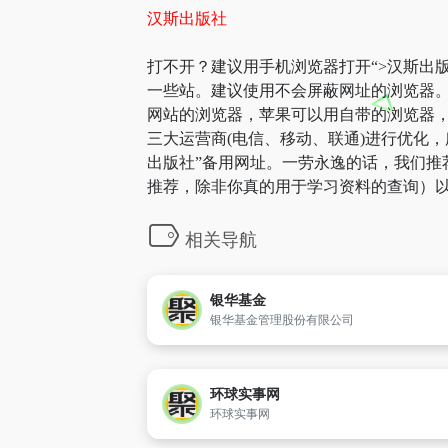
汉斯出版社
打不开？建议用手机浏览器打开“>汉斯出版
一些站。建议使用不会屏蔽网址的浏览器。
网站的浏览器，苹果可以用自带的浏览器，A
三大运营商(电信、移动、联通)进行优化，
出版社”备用网址。一劳永逸的话，我们推
推荐，除非你真的用于学习资料的查询）以
相关导航
银华基金
银华基金管理股份有限公司
环球实事网
环球实事网