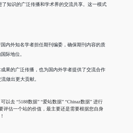
进了知识的广泛传播和学术界的交流共享。这一模式
请国内外知名学者担任期刊编委，确保期刊内容的质
的国际地位。
术成果的广泛传播，也为国内外学者提供了交流合作
交流做出更大贡献。
5188数据” “爱站数据” “Chinaz数据” 进行
要评估一个站的价值，最主要还是需要根据您自身
！