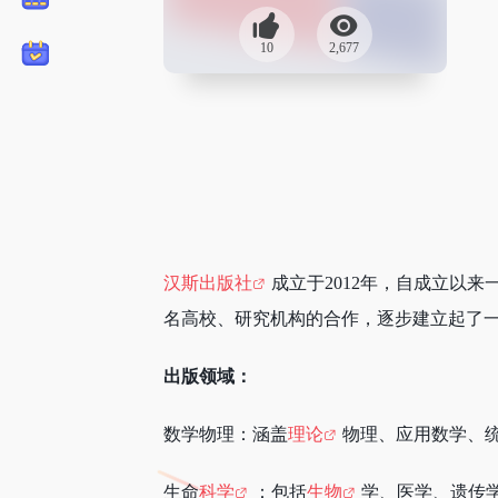
10
2,677
汉斯出版社
成立于2012年，自成立以来
名高校、研究机构的合作，逐步建立起了
出版领域：
数学物理：涵盖
理论
物理、应用数学、
生命
科学
：包括
生物
学、医学、遗传