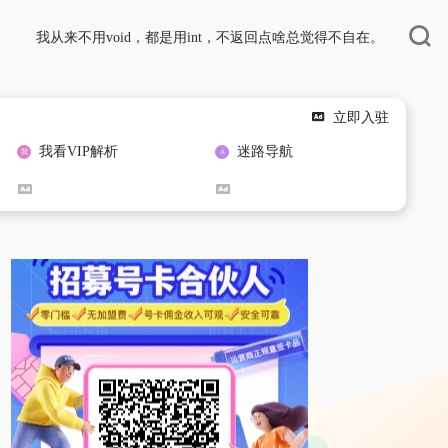
我从来不用void，都是用int，不返回点啥总觉得不自在。
立即入驻
我看VIP解析
迷路导航